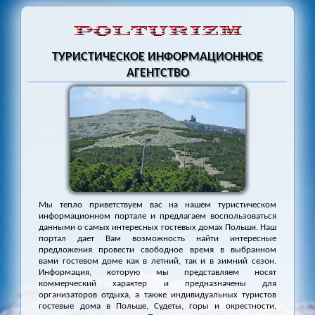
ТУРИСТИЧЕСКОЕ ИНФОРМАЦИОННОЕ
АГЕНТСТВО
Мы тепло приветствуем вас на нашем туристическом
информационном портале и предлагаем воспользоваться
данными о самых интересных гостевых домах Польши. Наш
портал дает Вам возможность найти интересные
предложения провести свободное время в выбранном
вами гостевом доме как в летний, так и в зимний сезон.
Информация, которую мы представляем носят
коммерческий характер и предназначены для
организаторов отдыха, а также индивидуальных туристов
гостевые дома в Польше, Судеты, горы и окрестности,