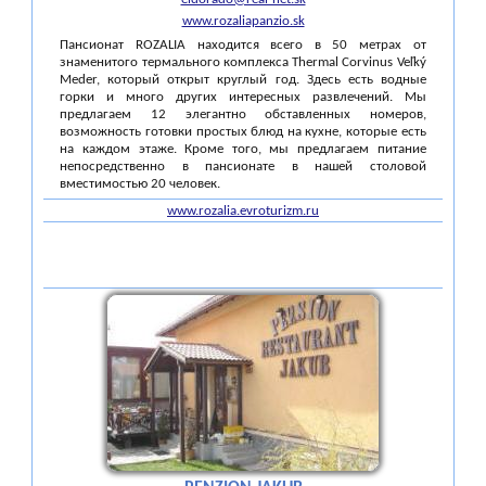
www.rozaliapanzio.sk
Пансионат ROZALIA находится всего в 50 метрах от
знаменитого термального комплекса Thermal Corvinus Veľký
Meder, который открыт круглый год. Здесь есть водные
горки и много других интересных развлечений. Мы
предлагаем 12 элегантно обставленных номеров,
возможность готовки простых блюд на кухне, которые есть
на каждом этаже. Кроме того, мы предлагаем питание
непосредственно в пансионате в нашей столовой
вместимостью 20 человек.
www.rozalia.evroturizm.ru