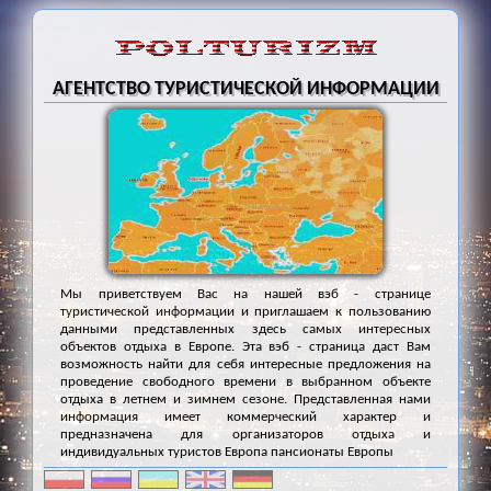
АГЕНТСТВО ТУРИСТИЧЕСКОЙ ИНФОРМАЦИИ
Мы приветствуем Вас на нашей вэб - странице
туристической информации и приглашаем к пользованию
данными представленных здесь самых интересных
объектов отдыха в Европе. Эта вэб - страница даст Вам
возможность найти для себя интересные предложения на
проведение свободного времени в выбранном объекте
отдыха в летнем и зимнем сезоне. Представленная нами
информация имеет коммерческий характер и
предназначена для организаторов отдыха и
индивидуальных туристов Европа пансионаты Европы