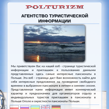
АГЕНТСТВО ТУРИСТИЧЕСКОЙ
ИНФОРМАЦИИ
Мы приветствуем Вас на нашей вэб - странице туристической
информации и приглашаем к пользованию данными
представленных здесь самые интересные пансионаты в
Польше. Эта вэб - страница даст Вам возможность найти для
себя интересные предложения на проведение свободного
времени в выбранном пансионате в летнем и зимнем сезоне.
Представленная нами информация имеет коммерческий
характер и предназначена для организаторов отдыха и
индивидуальных туристов приглашаем в пансионаты в
Польше Ополе и окрестности пансионаты Польши.