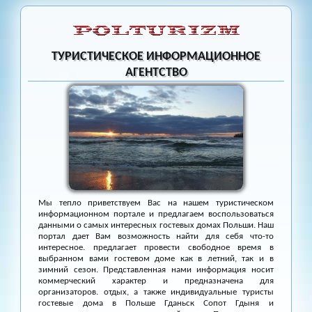
ТУРИСТИЧЕСКОЕ ИНФОРМАЦИОННОЕ
АГЕНТСТВО
Мы тепло приветствуем Вас на нашем туристическом
информационном портале и предлагаем воспользоваться
данными о самых интересных гостевых домах Польши. Наш
портал дает Вам возможность найти для себя что-то
интересное. предлагает провести свободное время в
выбранном вами гостевом доме как в летний, так и в
зимний сезон. Представленная нами информация носит
коммерческий характер и предназначена для
организаторов. отдых, а также индивидуальные туристы
гостевые дома в Польше Гданьск Сопот Гдыня и