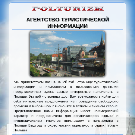
АГЕНТСТВО ТУРИСТИЧЕСКОЙ
ИНФОРМАЦИИ
Мы приветствуем Вас на нашей вэб - странице туристической
информации и приглашаем к пользованию данными
представленных здесь самые интересные пансионаты в
Польше. Эта вэб - страница даст Вам возможность найти для
себя интересные предложения на проведение свободного
времени в выбранном пансионате в летнем и зимнем сезоне.
Представленная нами информация имеет коммерческий
характер и предназначена для организаторов отдыха и
индивидуальных туристов приглашаем в пансионаты в
Польше Быдгощ и окрестностии окрестности отдых туризм
Польши